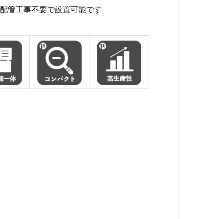
配管工事不要で設置可能です