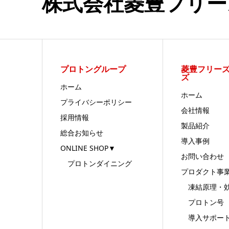
株式会社菱豊フリー
プロトングループ
菱豊フリー
ズ
ホーム
ホーム
プライバシーポリシー
会社情報
採用情報
製品紹介
総合お知らせ
導入事例
ONLINE SHOP▼
お問い合わせ
プロトンダイニング
プロダクト事
凍結原理・
プロトン号
導入サポー