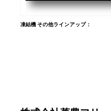
凍結機 その他ラインアップ：