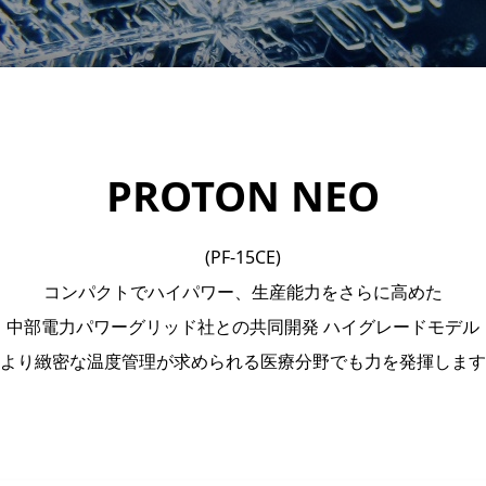
PROTON NEO
(PF-15CE)
コンパクトでハイパワー、生産能力をさらに高めた
中部電力パワーグリッド社との共同開発 ハイグレードモデル
より緻密な温度管理が求められる医療分野でも力を発揮します