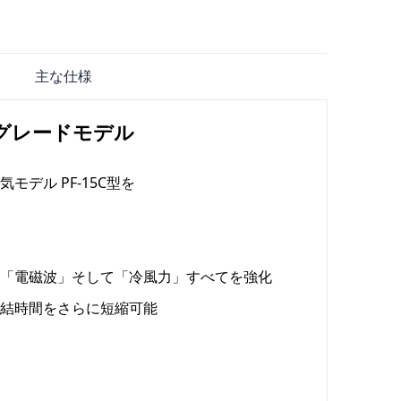
主な仕様
ハイグレードモデル
デル PF-15C型を
「電磁波」そして「冷風力」すべてを強化
結時間をさらに短縮可能