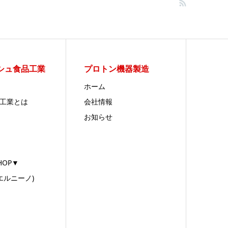
シュ食品工業
プロトン機器製造
ホーム
食品工業とは
会社情報
お知らせ
SHOP▼
(エルニーノ)