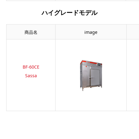
ハイグレードモデル
商品名
image
BF-60CE
Sassa