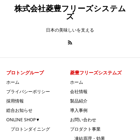
株式会社菱豊フリーズシステム
ズ
日本の美味しいを支える
プロトングループ
菱豊フリーズシステムズ
ホーム
ホーム
プライバシーポリシー
会社情報
採用情報
製品紹介
総合お知らせ
導入事例
ONLINE SHOP▼
お問い合わせ
プロトンダイニング
プロダクト事業
凍結原理・効果