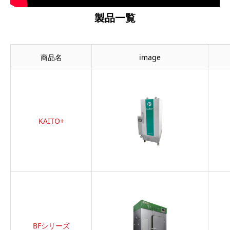
製品一覧
商品名
image
KAITO+
BFシリーズ