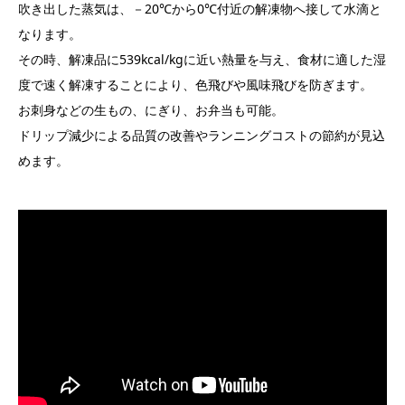
吹き出した蒸気は、－20℃から0℃付近の解凍物へ接して水滴と
なります。
その時、解凍品に539kcal/kgに近い熱量を与え、食材に適した湿
度で速く解凍することにより、色飛びや風味飛びを防ぎます。
お刺身などの生もの、にぎり、お弁当も可能。
ドリップ減少による品質の改善やランニングコストの節約が見込
めます。