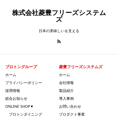
株式会社菱豊フリーズシステム
ズ
日本の美味しいを支える
プロトングループ
菱豊フリーズシステムズ
ホーム
ホーム
プライバシーポリシー
会社情報
採用情報
製品紹介
総合お知らせ
導入事例
ONLINE SHOP▼
お問い合わせ
プロトンダイニング
プロダクト事業