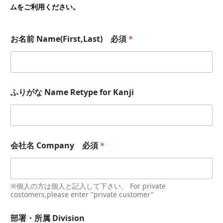
ムをご利用ください。
お名前 Name(First,Last) 必須
*
ふりがな Name Retype for Kanji
会社名 Company 必須
*
※個人の方は個人と記入して下さい。 For private
costomers,please enter "private customer"
部署・所属 Division