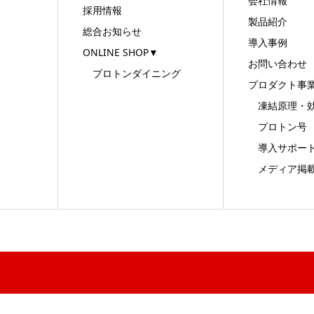
会社情報
採用情報
製品紹介
総合お知らせ
導入事例
ONLINE SHOP▼
お問い合わせ
プロトンダイニング
プロダクト事
凍結原理・
プロトン号
導入サポー
メディア掲載