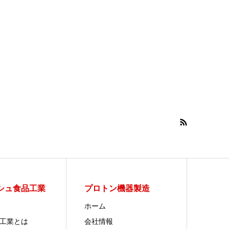
シュ食品工業
プロトン機器製造
ホーム
食品工業とは
会社情報