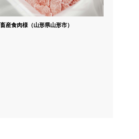
畜産食肉様（山形県山形市）