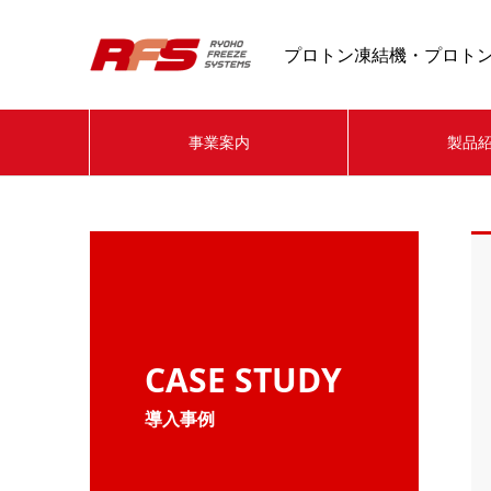
プロトン凍結機・プロトン
事業案内
製品
CASE STUDY
導入事例