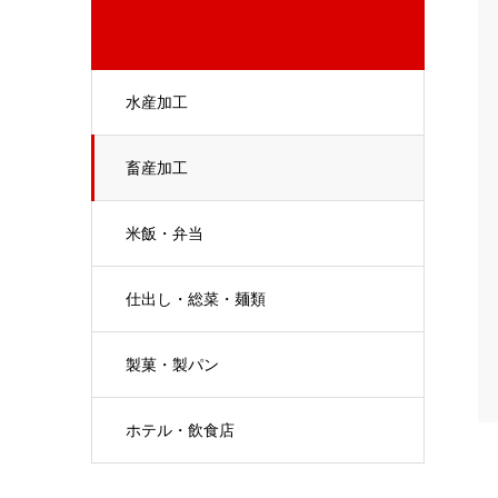
水産加工
畜産加工
米飯・弁当
仕出し・総菜・麺類
製菓・製パン
ホテル・飲食店