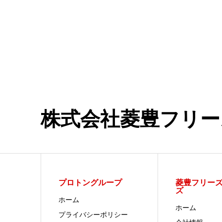
株式会社菱豊フリー
プロトングループ
菱豊フリー
ズ
ホーム
ホーム
プライバシーポリシー